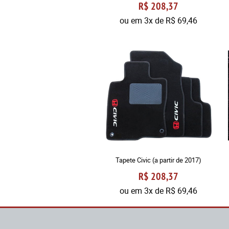
R$ 208,37
ou em
3x
de
R$ 69,46
Tapete Civic (a partir de 2017)
R$ 208,37
ou em
3x
de
R$ 69,46