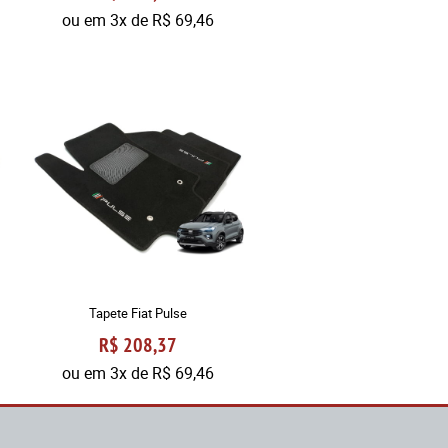
ou em
3x
de
R$ 69,46
Tapete Fiat Pulse
R$ 208,37
ou em
3x
de
R$ 69,46