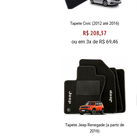
Tapete Civic (2012 até 2016)
R$ 208,37
ou em
3x
de
R$ 69,46
Tapete Jeep Renegade (a partir de
2016)