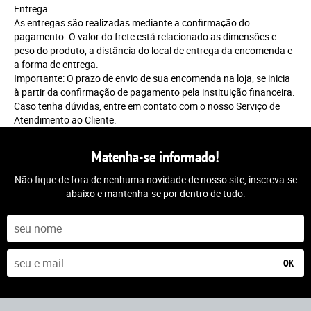
Entrega
As entregas são realizadas mediante a confirmação do
pagamento. O valor do frete está relacionado as dimensões e
peso do produto, a distância do local de entrega da encomenda e
a forma de entrega.
Importante: O prazo de envio de sua encomenda na loja, se inicia
à partir da confirmação de pagamento pela instituição financeira.
Caso tenha dúvidas, entre em contato com o nosso Serviço de
Atendimento ao Cliente.
Matenha-se informado!
Não fique de fora de nenhuma novidade de nosso site, inscreva-se
abaixo e mantenha-se por dentro de tudo:
OK