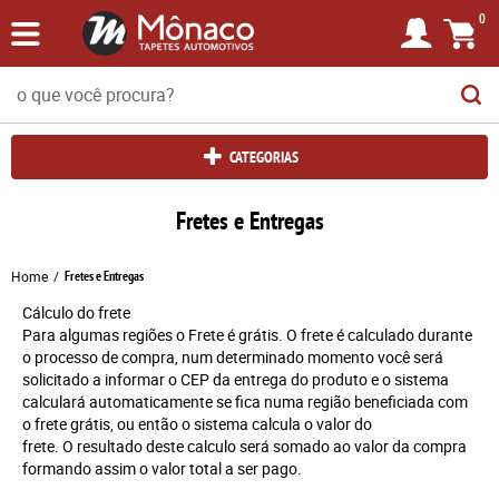
0
CATEGORIAS
Fretes e Entregas
Home
Fretes e Entregas
Cálculo do frete
Para algumas regiões o Frete é grátis. O frete é calculado durante
o processo de compra, num determinado momento você será
solicitado a informar o CEP da entrega do produto e o sistema
calculará automaticamente se fica numa região beneficiada com
o frete grátis, ou então o sistema calcula o valor do
frete. O resultado deste calculo será somado ao valor da compra
formando assim o valor total a ser pago.