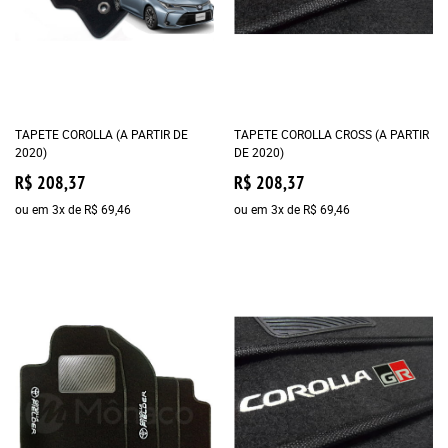
TAPETE COROLLA (A PARTIR DE
TAPETE COROLLA CROSS (A PARTIR
2020)
DE 2020)
R$ 208,37
R$ 208,37
ou em
3x
de
R$ 69,46
ou em
3x
de
R$ 69,46