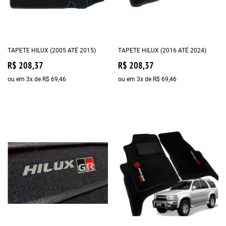
TAPETE HILUX (2005 ATÉ 2015)
TAPETE HILUX (2016 ATÉ 2024)
R$ 208,37
R$ 208,37
ou em
3x
de
R$ 69,46
ou em
3x
de
R$ 69,46