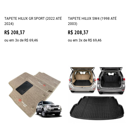
TAPETE HILUX GR SPORT (2022 ATÉ
TAPETE HILUX SW4 (1998 ATÉ
2024)
2003)
R$ 208,37
R$ 208,37
ou em
3x
de
R$ 69,46
ou em
3x
de
R$ 69,46