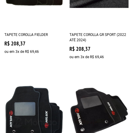
TAPETE COROLLA FIELDER
TAPETE COROLLA GR SPORT (2022
ATÉ 2024)
R$ 208,37
R$ 208,37
ou em
3x
de
R$ 69,46
ou em
3x
de
R$ 69,46