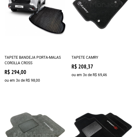
TAPETE BANDEJA PORTA-MALAS
TAPETE CAMRY
COROLLA CROSS
R$ 208,37
R$ 294,00
ou em
3x
de
R$ 69,46
ou em
3x
de
R$ 98,00