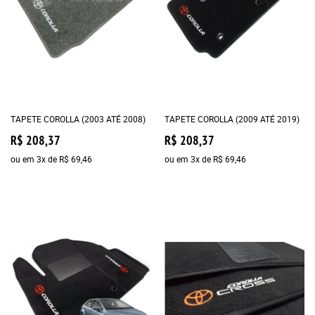
TAPETE COROLLA (2003 ATÉ 2008)
TAPETE COROLLA (2009 ATÉ 2019)
R$ 208,37
R$ 208,37
ou em
3x
de
R$ 69,46
ou em
3x
de
R$ 69,46