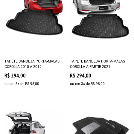
TAPETE BANDEJA PORTA-MALAS
TAPETE BANDEJA PORTA-MALAS
COROLLA 2015 A 2019
COROLLA A PARTIR 2021
R$ 294,00
R$ 294,00
ou em
3x
de
R$ 98,00
ou em
3x
de
R$ 98,00