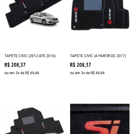
TAPETE CIVIC (2012 ATÉ 2016)
TAPETE CIVIC (A PARTIR DE 2017)
R$ 208,37
R$ 208,37
ou em
3x
de
R$ 69,46
ou em
3x
de
R$ 69,46