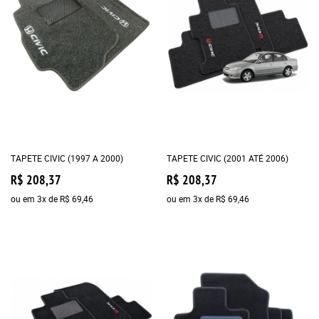
TAPETE CIVIC (1997 A 2000)
TAPETE CIVIC (2001 ATÉ 2006)
R$ 208,37
R$ 208,37
ou em
3x
de
R$ 69,46
ou em
3x
de
R$ 69,46