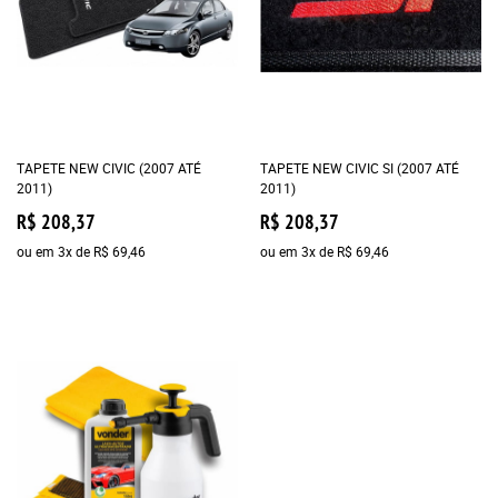
TAPETE NEW CIVIC (2007 ATÉ
TAPETE NEW CIVIC SI (2007 ATÉ
2011)
2011)
R$ 208,37
R$ 208,37
ou em
3x
de
R$ 69,46
ou em
3x
de
R$ 69,46