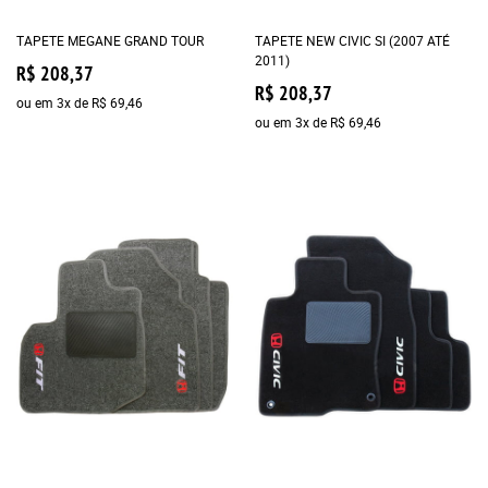
TAPETE MEGANE GRAND TOUR
TAPETE NEW CIVIC SI (2007 ATÉ
2011)
R$ 208,37
R$ 208,37
ou em
3x
de
R$ 69,46
ou em
3x
de
R$ 69,46