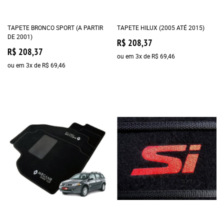
TAPETE BRONCO SPORT (A PARTIR
TAPETE HILUX (2005 ATÉ 2015)
DE 2001)
R$ 208,37
R$ 208,37
ou em
3x
de
R$ 69,46
ou em
3x
de
R$ 69,46