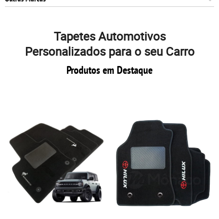
Tapetes Automotivos
Personalizados para o seu Carro
Produtos em Destaque