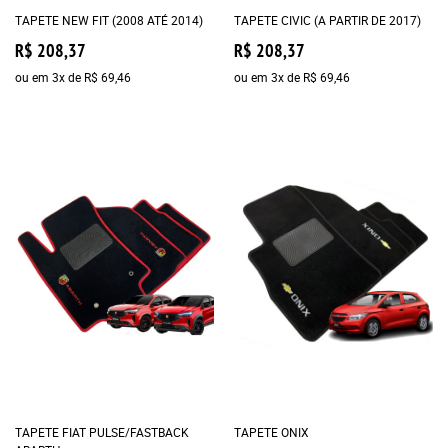
TAPETE NEW FIT (2008 ATÉ 2014)
TAPETE CIVIC (A PARTIR DE 2017)
R$ 208,37
R$ 208,37
ou em
3x
de
R$ 69,46
ou em
3x
de
R$ 69,46
TAPETE FIAT PULSE/FASTBACK
TAPETE ONIX