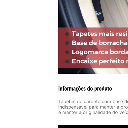
informações do produto
Tapetes de carpete com base de
indispensável para manter a pr
e manter a originalidade do veíc