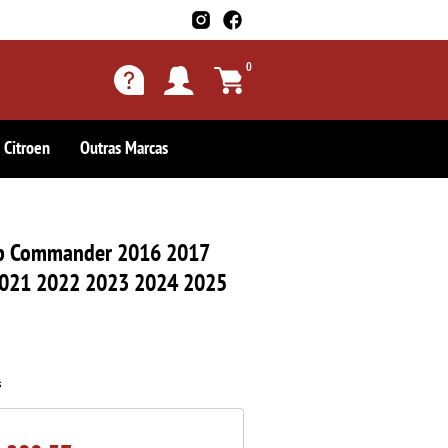
0
Citroen
Outras Marcas
ep Commander 2016 2017
021 2022 2023 2024 2025
s