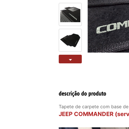
descrição do produto
Tapete de carpete com base de
JEEP COMMANDER (serve