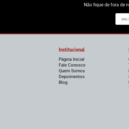
Não fique de fora de 
Institucional
Página Inicial
Fale Conosco
Quem Somos
Depoimentos
Blog