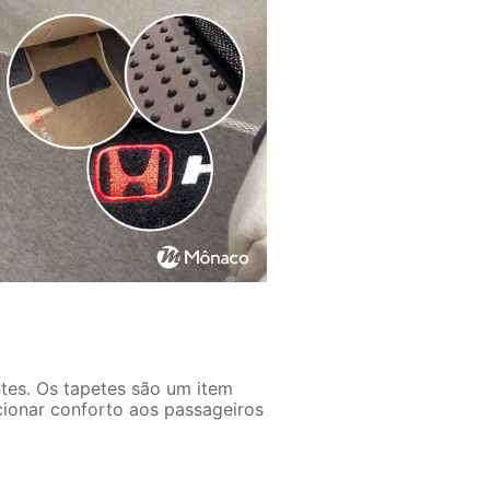
tes. Os tapetes são um item
cionar conforto aos passageiros