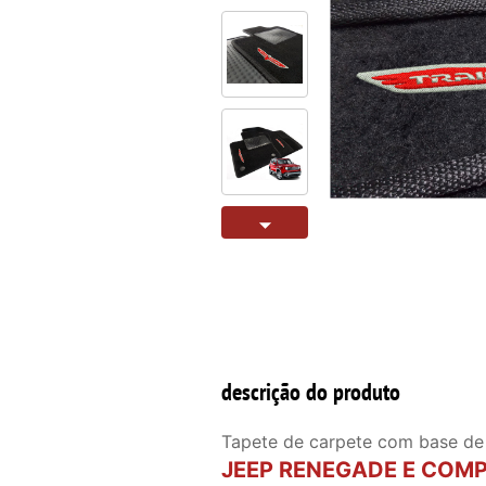
descrição do produto
Tapete de carpete com base de
JEEP RENEGADE E COMPAS