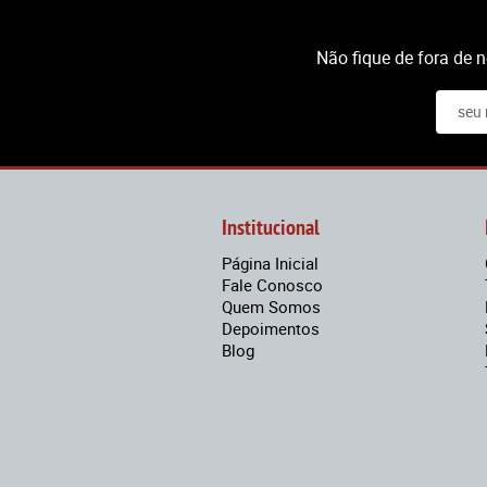
Não fique de fora de 
Institucional
Página Inicial
Fale Conosco
Quem Somos
Depoimentos
Blog