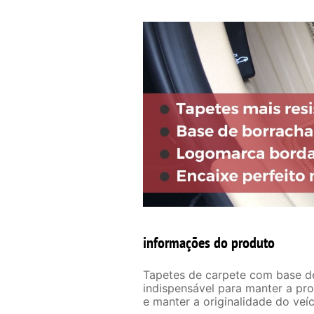
informações do produto
Tapetes de carpete com base 
indispensável para manter a pr
e manter a originalidade do veíc