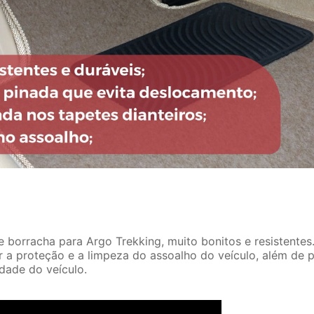
 borracha para Argo Trekking, muito bonitos e resistentes
r a proteção e a limpeza do assoalho do veículo, além de 
idade do veículo.