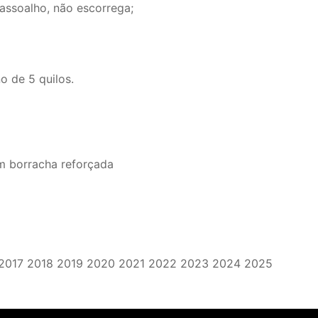
 assoalho, não escorrega;
o de 5 quilos.
om borracha reforçada
g 2017 2018 2019 2020 2021 2022 2023 2024 2025