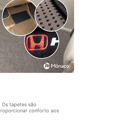
. Os tapetes são
proporcionar conforto aos