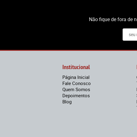
Não fique de fora de 
Institucional
Página Inicial
Fale Conosco
Quem Somos
Depoimentos
Blog