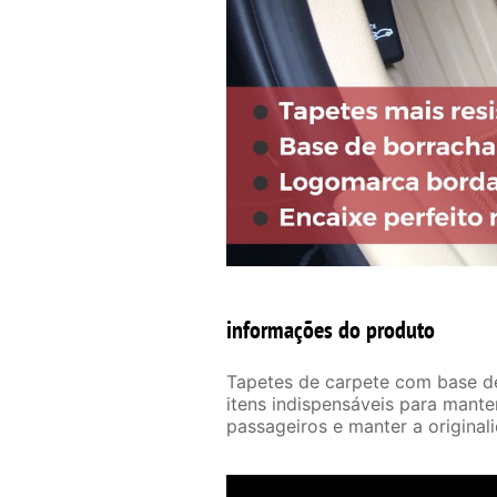
informações do produto
Tapetes de carpete com base de
itens indispensáveis para mante
passageiros e manter a original