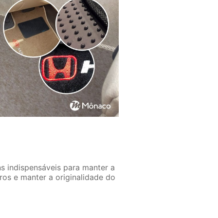
ns indispensáveis para manter a
ros e manter a originalidade do