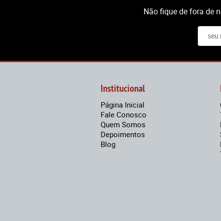
Não fique de fora de 
Institucional
Página Inicial
Fale Conosco
Quem Somos
Depoimentos
Blog