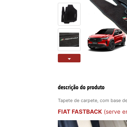
descrição do produto
Tapete de carpete, com base de
FIAT FASTBACK
(serve e