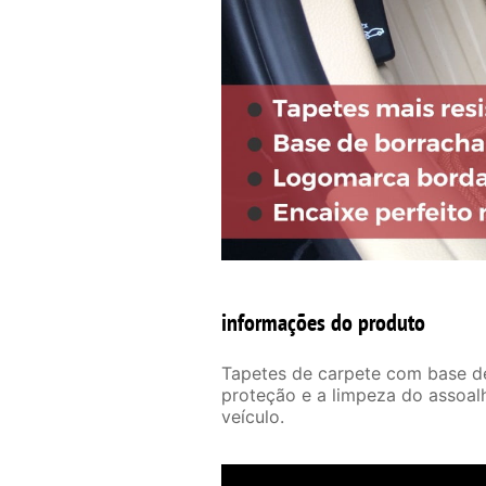
informações do produto
Tapetes de carpete com base de 
proteção e a limpeza do assoal
veículo.