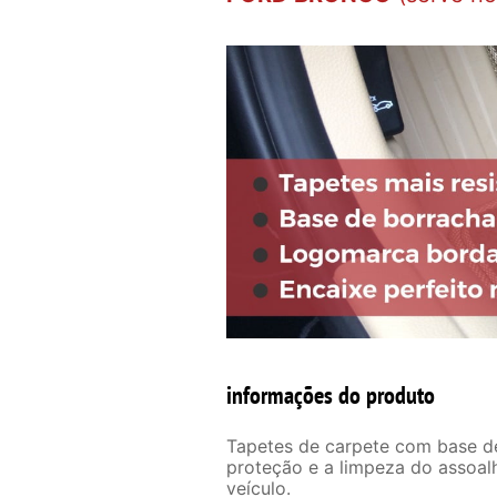
informações do produto
Tapetes de carpete com base de 
proteção e a limpeza do assoal
veículo.