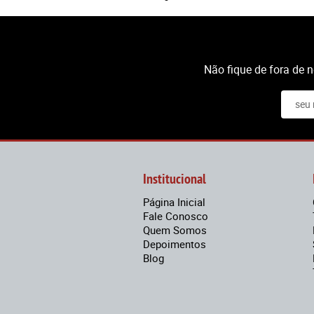
Não fique de fora de 
Institucional
Página Inicial
Fale Conosco
Quem Somos
Depoimentos
Blog