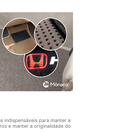
ns indispensáveis para manter a
ros e manter a originalidade do