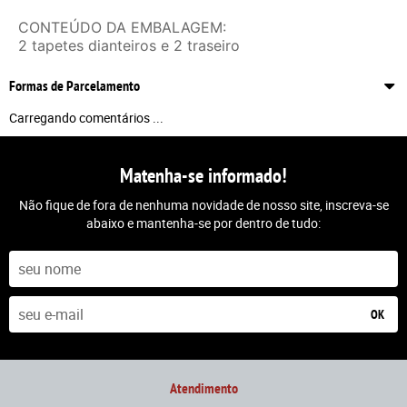
CONTEÚDO DA EMBALAGEM:
2 tapetes dianteiros e 2 traseiro
Formas de Parcelamento
Carregando comentários ...
Matenha-se informado!
Não fique de fora de nenhuma novidade de nosso site, inscreva-se
abaixo e mantenha-se por dentro de tudo:
OK
Atendimento