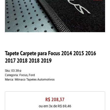
Tapete Carpete para Focus 2014 2015 2016
2017 2018 2018 2019
Sku:
03.38-p
Categoria:
Focus
,
Ford
Marca:
Mônaco Tapetes Automotivos
R$ 208,37
ou em
3x
de
R$ 69,46