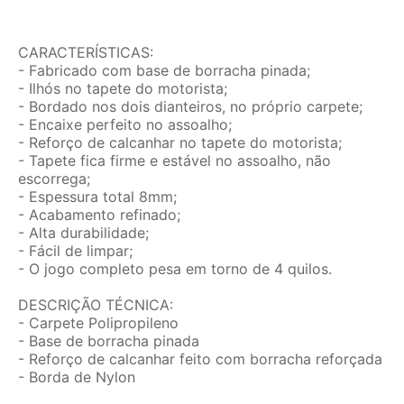
CARACTERÍSTICAS:
- Fabricado com base de borracha pinada;
- Ilhós no tapete do motorista;
- Bordado nos dois dianteiros, no próprio carpete;
- Encaixe perfeito no assoalho;
- Reforço de calcanhar no tapete do motorista;
- Tapete fica firme e estável no assoalho, não
escorrega;
- Espessura total 8mm;
- Acabamento refinado;
- Alta durabilidade;
- Fácil de limpar;
- O jogo completo pesa em torno de 4 quilos.
DESCRIÇÃO TÉCNICA:
- Carpete Polipropileno
- Base de borracha pinada
- Reforço de calcanhar feito com borracha reforçada
- Borda de Nylon