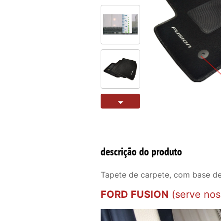
descrição do produto
Tapete de carpete, com base de
FORD FUSION
(serve no