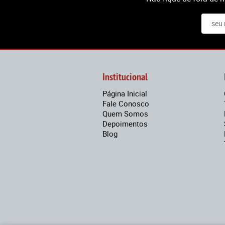
Institucional
Página Inicial
Fale Conosco
Quem Somos
Depoimentos
Blog