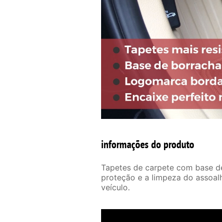
informações do produto
Tapetes de carpete com base de 
proteção e a limpeza do assoal
veículo.