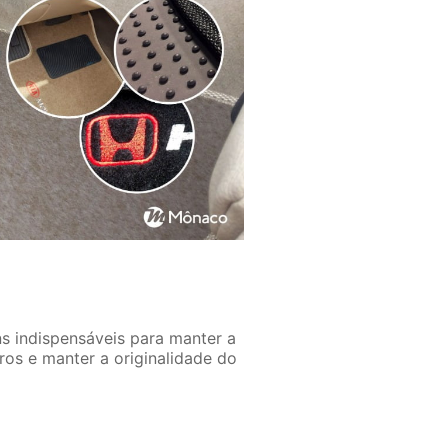
ns indispensáveis para manter a
ros e manter a originalidade do