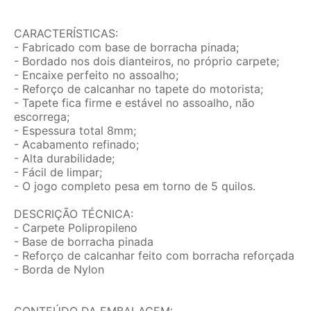
CARACTERÍSTICAS:
- Fabricado com base de borracha pinada;
- Bordado nos dois dianteiros, no próprio carpete;
- Encaixe perfeito no assoalho;
- Reforço de calcanhar no tapete do motorista;
- Tapete fica firme e estável no assoalho, não
escorrega;
- Espessura total 8mm;
- Acabamento refinado;
- Alta durabilidade;
- Fácil de limpar;
- O jogo completo pesa em torno de 5 quilos.
DESCRIÇÃO TÉCNICA:
- Carpete Polipropileno
- Base de borracha pinada
- Reforço de calcanhar feito com borracha reforçada
- Borda de Nylon