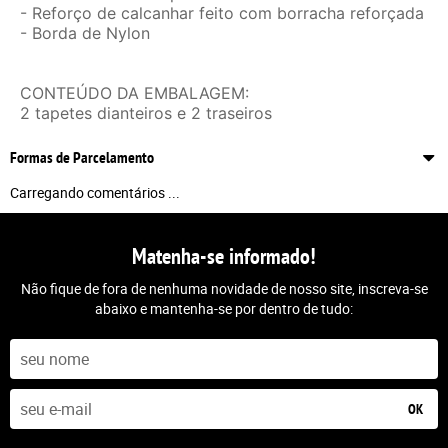
- Reforço de calcanhar feito com borracha reforçada
- Borda de Nylon
CONTEÚDO DA EMBALAGEM:
2 tapetes dianteiros e 2 traseiros
Formas de Parcelamento
Carregando comentários ...
Matenha-se informado!
Não fique de fora de nenhuma novidade de nosso site, inscreva-se
abaixo e mantenha-se por dentro de tudo:
OK