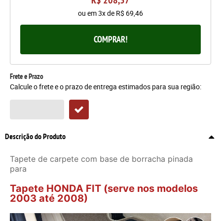
ou em
3x
de
R$ 69,46
COMPRAR!
Frete e Prazo
Calcule o frete e o prazo de entrega estimados para sua região:
Descrição do Produto
Tapete de carpete com base de borracha pinada
para
Tapete HONDA FIT (serve nos modelos
2003 até 2008)