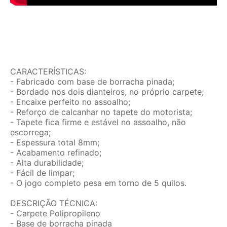
CARACTERÍSTICAS:
- Fabricado com base de borracha pinada;
- Bordado nos dois dianteiros, no próprio carpete;
- Encaixe perfeito no assoalho;
- Reforço de calcanhar no tapete do motorista;
- Tapete fica firme e estável no assoalho, não
escorrega;
- Espessura total 8mm;
- Acabamento refinado;
- Alta durabilidade;
- Fácil de limpar;
- O jogo completo pesa em torno de 5 quilos.
DESCRIÇÃO TÉCNICA:
- Carpete Polipropileno
- Base de borracha pinada