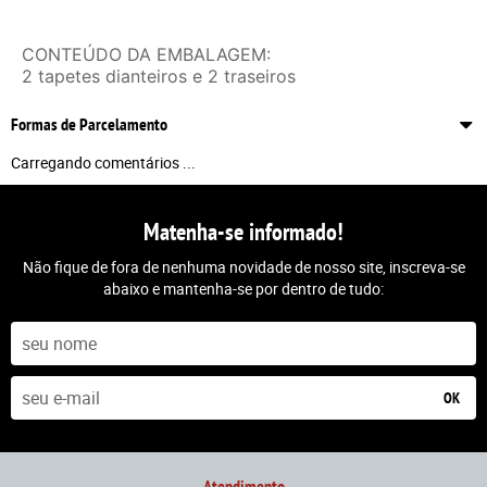
CONTEÚDO DA EMBALAGEM:
2 tapetes dianteiros e 2 traseiros
Formas de Parcelamento
Carregando comentários ...
Matenha-se informado!
Não fique de fora de nenhuma novidade de nosso site, inscreva-se
abaixo e mantenha-se por dentro de tudo:
OK
Atendimento