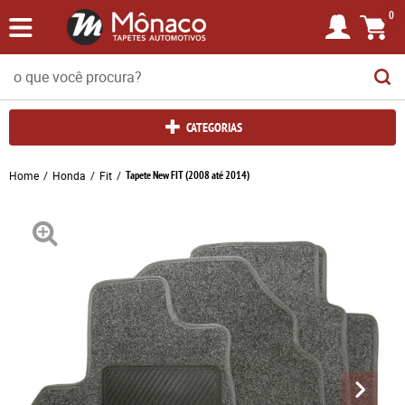
0
CATEGORIAS
Home
Honda
Fit
Tapete New FIT (2008 até 2014)