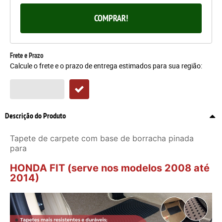
COMPRAR!
Frete e Prazo
Calcule o frete e o prazo de entrega estimados para sua região:
Descrição do Produto
Tapete de carpete com base de borracha pinada
para
HONDA FIT (serve nos modelos 2008 até
2014)