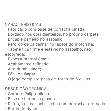
CARACTERÍSTICAS:
- Fabricado com base de borracha pinada;
- Bordado nos dois dianteiros, no próprio carpete;
- Encaixe perfeito no assoalho;
- Reforço de calcanhar no tapete do motorista;
- Tapete fica firme e estável no assoalho, não
escorrega;
- Espessura total 8mm;
- Acabamento refinado;
- Alta durabilidade;
- Fácil de limpar;
- O jogo completo pesa em torno de 5 quilos.
DESCRIÇÃO TÉCNICA:
- Carpete Polipropileno
- Base de borracha pinada
- Reforço de calcanhar feito com borracha reforçada
- Borda de Nylon