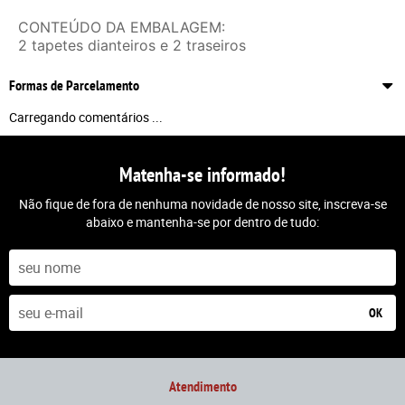
CONTEÚDO DA EMBALAGEM:
2 tapetes dianteiros e 2 traseiros
Formas de Parcelamento
Carregando comentários ...
Matenha-se informado!
Não fique de fora de nenhuma novidade de nosso site, inscreva-se
abaixo e mantenha-se por dentro de tudo:
OK
Atendimento