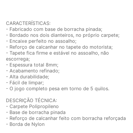
CARACTERÍSTICAS:
- Fabricado com base de borracha pinada;
- Bordado nos dois dianteiros, no próprio carpete;
- Encaixe perfeito no assoalho;
- Reforço de calcanhar no tapete do motorista;
- Tapete fica firme e estável no assoalho, não
escorrega;
- Espessura total 8mm;
- Acabamento refinado;
- Alta durabilidade;
- Fácil de limpar;
- O jogo completo pesa em torno de 5 quilos.
DESCRIÇÃO TÉCNICA:
- Carpete Polipropileno
- Base de borracha pinada
- Reforço de calcanhar feito com borracha reforçada
- Borda de Nylon