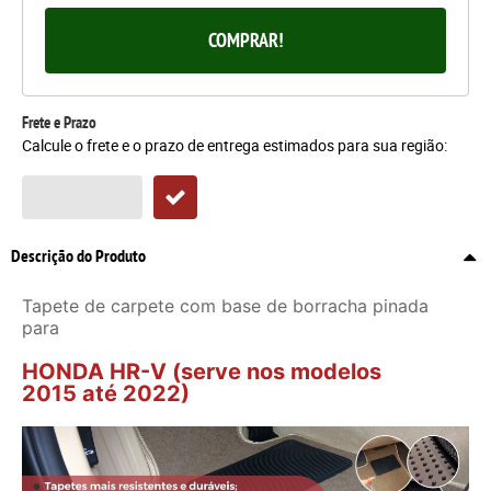
COMPRAR!
Frete e Prazo
Calcule o frete e o prazo de entrega estimados para sua região:
Descrição do Produto
Tapete de carpete com base de borracha pinada
para
HONDA HR-V (serve nos modelos
2015 até 2022)