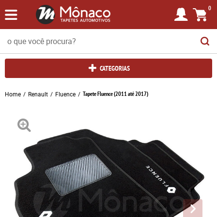
0
CATEGORIAS
Home
Renault
Fluence
Tapete Fluence (2011 até 2017)