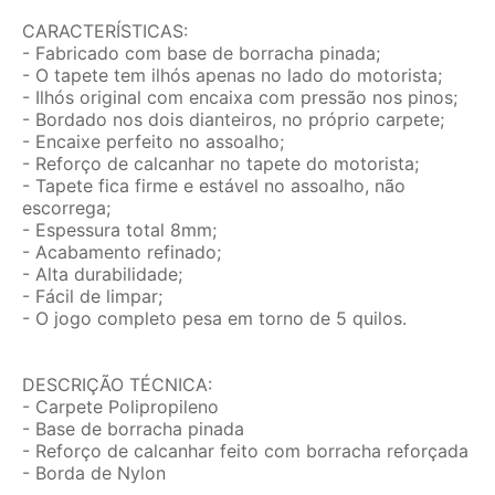
CARACTERÍSTICAS:
- Fabricado com base de borracha pinada;
- O tapete tem ilhós apenas no lado do motorista;
- Ilhós original com encaixa com pressão nos pinos;
- Bordado nos dois dianteiros, no próprio carpete;
- Encaixe perfeito no assoalho;
- Reforço de calcanhar no tapete do motorista;
- Tapete fica firme e estável no assoalho, não
escorrega;
- Espessura total 8mm;
- Acabamento refinado;
- Alta durabilidade;
- Fácil de limpar;
- O jogo completo pesa em torno de 5 quilos.
DESCRIÇÃO TÉCNICA:
- Carpete Polipropileno
- Base de borracha pinada
- Reforço de calcanhar feito com borracha reforçada
- Borda de Nylon