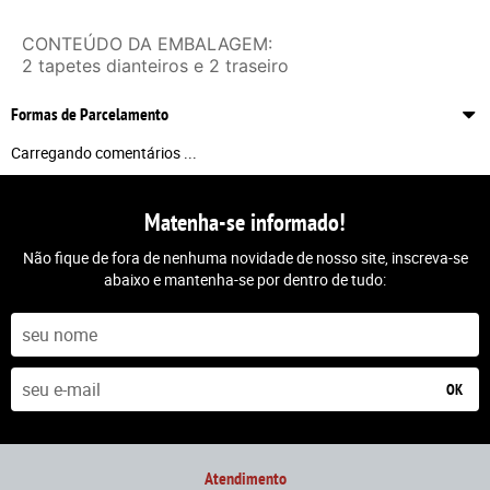
CONTEÚDO DA EMBALAGEM:
2 tapetes dianteiros e 2 traseiro
Formas de Parcelamento
Carregando comentários ...
Matenha-se informado!
Não fique de fora de nenhuma novidade de nosso site, inscreva-se
abaixo e mantenha-se por dentro de tudo:
OK
Atendimento