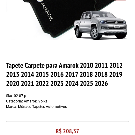
Tapete Carpete para Amarok 2010 2011 2012
2013 2014 2015 2016 2017 2018 2018 2019
2020 2021 2022 2023 2024 2025 2026
Sku:
02.07-p
Categoria:
Amarok
,
Volks
Marca:
Mônaco Tapetes Automotivos
R$ 208,37