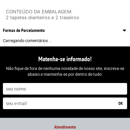
CONTEÚDO DA EMBALAGEM:
2 tapetes dianteiros e 2 traseiros
Formas de Parcelamento
Carregando comentários ...
Matenha-se informado!
Não fique de fora de nenhuma novidade de nosso site, inscreva-se
abaixo e mantenha-se por dentro de tudo:
OK
Atendimento