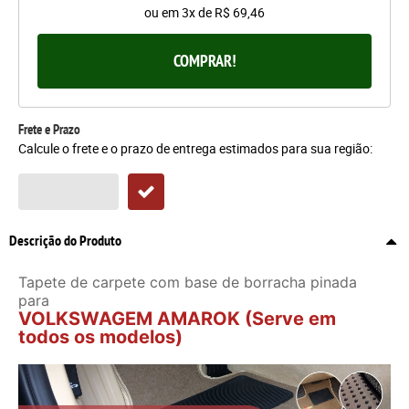
ou em
3x
de
R$ 69,46
COMPRAR!
Frete e Prazo
Calcule o frete e o prazo de entrega estimados para sua região:
Descrição do Produto
Tapete de carpete com base de borracha pinada
para
VOLKSWAGEM AMAROK (Serve em
todos os modelos)