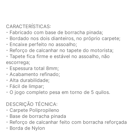
CARACTERÍSTICAS:
- Fabricado com base de borracha pinada;
- Bordado nos dois dianteiros, no próprio carpete;
- Encaixe perfeito no assoalho;
- Reforço de calcanhar no tapete do motorista;
- Tapete fica firme e estável no assoalho, não
escorrega;
- Espessura total 8mm;
- Acabamento refinado;
- Alta durabilidade;
- Fácil de limpar;
- O jogo completo pesa em torno de 5 quilos.
DESCRIÇÃO TÉCNICA:
- Carpete Polipropileno
- Base de borracha pinada
- Reforço de calcanhar feito com borracha reforçada
- Borda de Nylon