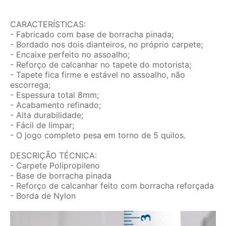
CARACTERÍSTICAS:
- Fabricado com base de borracha pinada;
- Bordado nos dois dianteiros, no próprio carpete;
- Encaixe perfeito no assoalho;
- Reforço de calcanhar no tapete do motorista;
- Tapete fica firme e estável no assoalho, não
escorrega;
- Espessura total 8mm;
- Acabamento refinado;
- Alta durabilidade;
- Fácil de limpar;
- O jogo completo pesa em torno de 5 quilos.
DESCRIÇÃO TÉCNICA:
- Carpete Polipropileno
- Base de borracha pinada
- Reforço de calcanhar feito com borracha reforçada
- Borda de Nylon