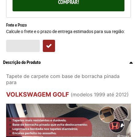
COMPRAR!
Frete e Prazo
Calcule o frete e o prazo de entrega estimados para sua região:
Descrição do Produto
Tapete de carpete com base de borracha pinada
para
VOLKSWAGEM GOLF
(modelos 1999 até 2012)