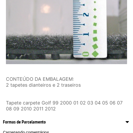
CONTEÚDO DA EMBALAGEM:
2 tapetes dianteiros e 2 traseiros
Tapete carpete Golf 99 2000 01 02 03 04 05 06 07
08 09 2010 2011 2012
Formas de Parcelamento
Carregando comentários ...