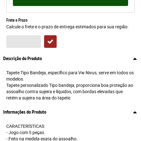
Frete e Prazo
Calcule o frete e o prazo de entrega estimados para sua região:
Descrição do Produto
Tapete Tipo Bandeja, específico para Vw Nivus, serve em todos os
modelos.
Tapete personalizado Tipo bandeja, proporciona boa proteção ao
assoalho contra sujeira e líquidos, com bordas elevadas que
retém a sujeira na área do tapete.
Informações do Produto
CARACTERÍSTICAS:
- Jogo com 5 peças.
- Feito na medida exata do assoalho.