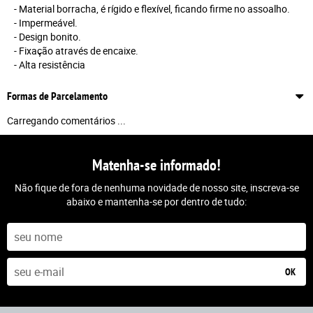
- Material borracha, é rígido e flexível, ficando firme no assoalho.
- Impermeável.
- Design bonito.
- Fixação através de encaixe.
- Alta resistência
Formas de Parcelamento
Carregando comentários ...
Matenha-se informado!
Não fique de fora de nenhuma novidade de nosso site, inscreva-se
abaixo e mantenha-se por dentro de tudo:
OK