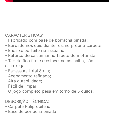
CARACTERÍSTICAS:
- Fabricado com base de borracha pinada;
- Bordado nos dois dianteiros, no próprio carpete;
- Encaixe perfeito no assoalho;
- Reforço de calcanhar no tapete do motorista;
- Tapete fica firme e estável no assoalho, não
escorrega;
- Espessura total 8mm;
- Acabamento refinado;
- Alta durabilidade;
- Fácil de limpar;
- O jogo completo pesa em torno de 5 quilos.
DESCRIÇÃO TÉCNICA:
- Carpete Polipropileno
- Base de borracha pinada