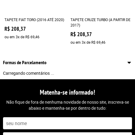
TAPETE FIAT TORO (2016 ATÉ 2020)
TAPETE CRUZE TURBO (A PARTIR DE
2017)
R$ 208,37
R$ 208,37
ou em
3x
de
R$ 69,46
ou em
3x
de
R$ 69,46
Formas de Parcelamento
Carregando comentários ...
Matenha-se informado!
Não fique de fora de nenhuma novidade de nosso site, inscreva-se
abaixo e mantenha-se por dentro de tudo: