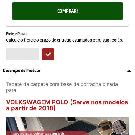
COMPRAR!
Frete e Prazo
Calcule o frete e o prazo de entrega estimados para sua região:
Descrição do Produto
Tapete de carpete com base de borracha pinada
para
VOLKSWAGEM POLO (Serve nos modelos
a partir de 2018)