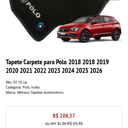
Tapete Carpete para Polo 2018 2018 2019
2020 2021 2022 2023 2024 2025 2026
Sku:
02.35_Lp
Categoria:
Polo
,
Volks
Marca:
Mônaco Tapetes Automotivos
R$ 208,37
ou em
3x
de
R$ 69,46