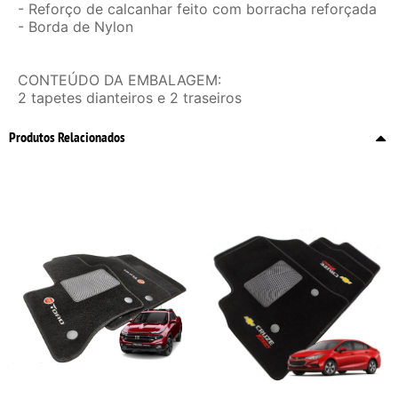
- Reforço de calcanhar feito com borracha reforçada
- Borda de Nylon
CONTEÚDO DA EMBALAGEM:
2 tapetes dianteiros e 2 traseiros
Produtos Relacionados