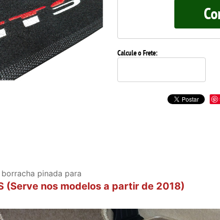
Co
Calcule o Frete:
 borracha pinada para
erve nos modelos a partir de 2018)