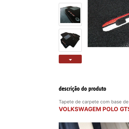
descrição do produto
Tapete de carpete com base de
VOLKSWAGEM POLO GTS (S