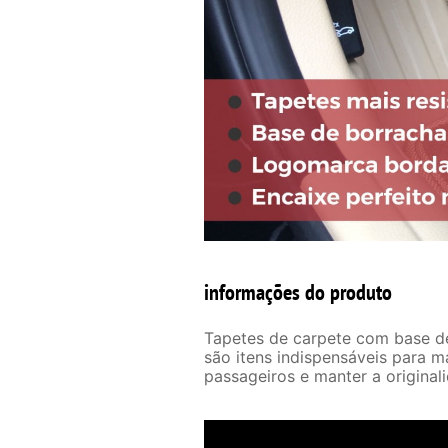
informações do produto
Tapetes de carpete com base de
são itens indispensáveis para m
passageiros e manter a original