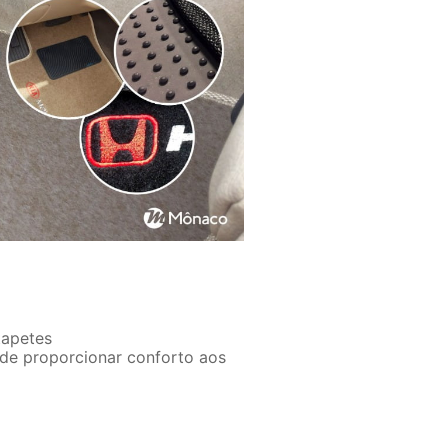
tapetes
 de proporcionar conforto aos