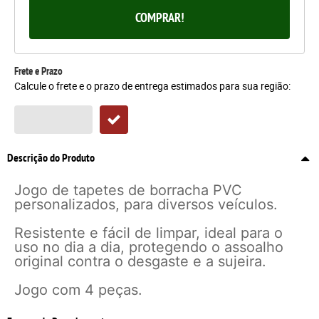
COMPRAR!
Frete e Prazo
Calcule o frete e o prazo de entrega estimados para sua região:
Descrição do Produto
Jogo de tapetes de borracha PVC
personalizados, para diversos veículos.
Resistente e fácil de limpar, ideal para o
uso no dia a dia, protegendo o assoalho
original contra o desgaste e a sujeira.
Jogo com 4 peças.