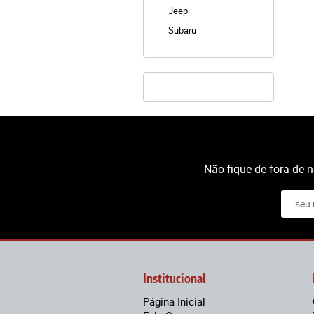
Jeep
Subaru
Não fique de fora de 
Institucional
Página Inicial