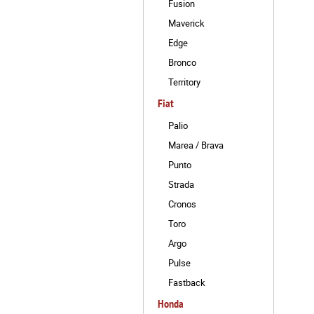
Fusion
Maverick
Edge
Bronco
Territory
Fiat
Palio
Marea / Brava
Punto
Strada
Cronos
Toro
Argo
Pulse
Fastback
Honda